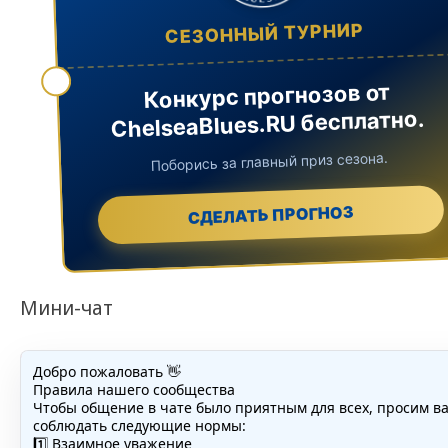
СЕЗОННЫЙ ТУРНИР
Конкурс прогнозов от
ChelseaBlues.RU бесплатно.
Поборись за главный приз сезона.
СДЕЛАТЬ ПРОГНОЗ
Мини-чат
Добро пожаловать 👋
Правила нашего сообщества
Чтобы общение в чате было приятным для всех, просим в
соблюдать следующие нормы:
1️⃣ Взаимное уважение