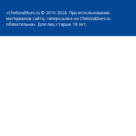
«ChelseaBlues.ru © 2010-2026. При использовании
материалов сайта, гиперссылка на Chelseablues.ru
обязательна». Для лиц старше 18 лет.