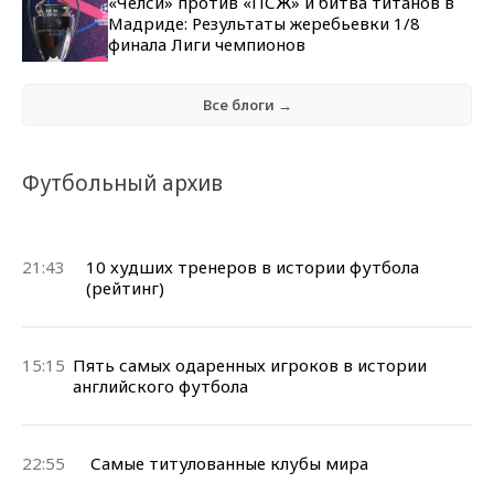
«Челси» против «ПСЖ» и битва титанов в
Мадриде: Результаты жеребьевки 1/8
финала Лиги чемпионов
Все блоги →
Футбольный архив
21:43
10 худших тренеров в истории футбола
(рейтинг)
15:15
Пять самых одаренных игроков в истории
английского футбола
22:55
Самые титулованные клубы мира