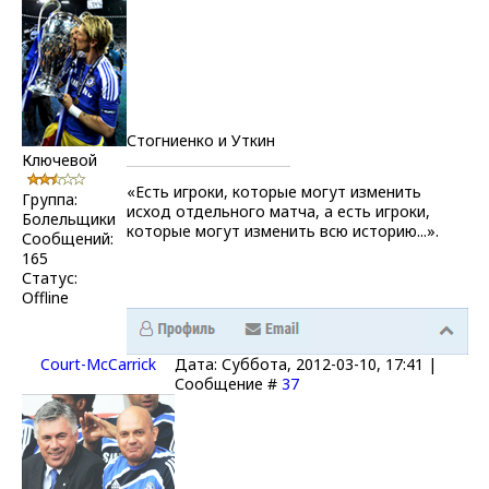
Стогниенко и Уткин
Ключевой
«Есть игроки, которые могут изменить
Группа:
исход отдельного матча, а есть игроки,
Болельщики
которые могут изменить всю историю...».
Сообщений:
165
Статус:
Offline
Court-McCarrick
Дата: Суббота, 2012-03-10, 17:41 |
Сообщение #
37