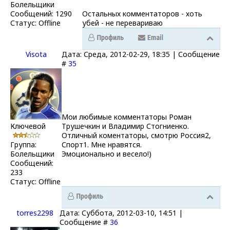
Болельщики
Сообщений:
1290
Остальных комментаторов - хоть
Статус:
Offline
убей - не перевариваю
Visota
Дата: Среда, 2012-02-29, 18:35 | Сообщение
#
35
Мои любимые комментаторы Роман
Ключевой
Трушечкин и Владимир Стогниенко.
Отличный коментаторы, смотрю Россия2,
Группа:
Спорт1. Мне нравятся.
Болельщики
Эмоционально и весело!)
Сообщений:
233
Статус:
Offline
torres2298
Дата: Суббота, 2012-03-10, 14:51 |
Сообщение #
36