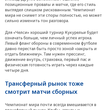
позиционные провалы и матчи, где его стиль
выглядел слишком рискованным. Чемпионат
мира не снимет эти споры полностью, но может
сильно изменить тон разговора.
Для «Челси» хороший турнир Кукурельи будет
означать больше, чем личный успех игрока.
Левый фланг обороны в современном футболе
давно перестал быть просто зоной «закрыть и
отдать ближнему». Там нужен прессинг,
движение внутрь, страховка, первый пас и
физическая готовность играть через каждые
четыре дня.
Трансферный рынок тоже
смотрит матчи сборных
Чемпионат мира почти всегда вмешивается в