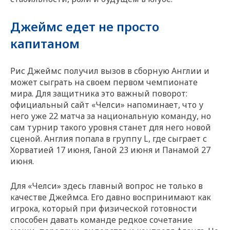
Джеймс едет не просто
капитаном
Рис Джеймс получил вызов в сборную Англии и
может сыграть на своем первом чемпионате
мира. Для защитника это важный поворот:
официальный сайт «Челси» напоминает, что у
него уже 22 матча за национальную команду, но
сам турнир такого уровня станет для него новой
сценой. Англия попала в группу L, где сыграет с
Хорватией 17 июня, Ганой 23 июня и Панамой 27
июня.
Для «Челси» здесь главный вопрос не только в
качестве Джеймса. Его давно воспринимают как
игрока, который при физической готовности
способен давать команде редкое сочетание