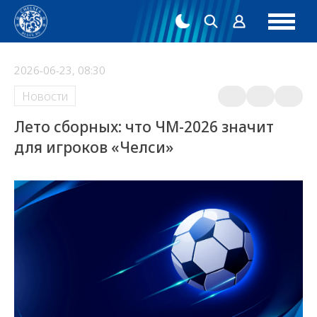
2026-06-23, 08:30
Новости
Лето сборных: что ЧМ-2026 значит
для игроков «Челси»