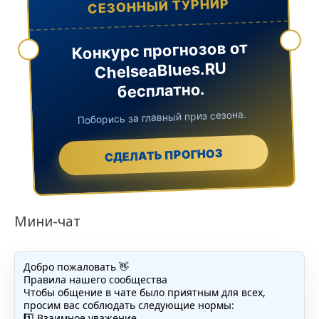
СЕЗОННЫЙ ТУРНИР
Конкурс прогнозов от
ChelseaBlues.RU
бесплатно.
Поборись за главный приз сезона.
СДЕЛАТЬ ПРОГНОЗ
Мини-чат
Добро пожаловать 👋
Правила нашего сообщества
Чтобы общение в чате было приятным для всех,
просим вас соблюдать следующие нормы:
1️⃣ Взаимное уважение