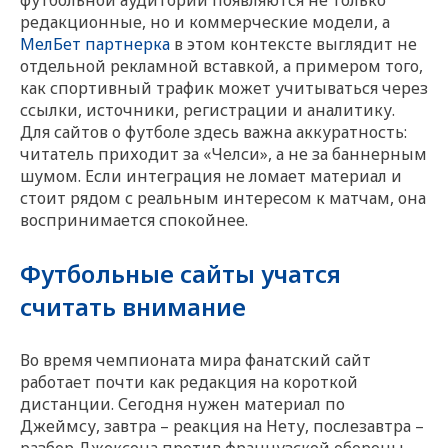
футбольной аудитории появляются не только
редакционные, но и коммерческие модели, а
МелБет партнерка
в этом контексте выглядит не
отдельной рекламной вставкой, а примером того,
как спортивный трафик может учитываться через
ссылки, источники, регистрации и аналитику.
Для сайтов о футболе здесь важна аккуратность:
читатель приходит за «Челси», а не за баннерным
шумом. Если интеграция не ломает материал и
стоит рядом с реальным интересом к матчам, она
воспринимается спокойнее.
Футбольные сайты учатся
считать внимание
Во время чемпионата мира фанатский сайт
работает почти как редакция на короткой
дистанции. Сегодня нужен материал по
Джеймсу, завтра – реакция на Нету, послезавтра –