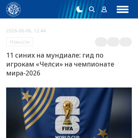
2026-06-06, 12:44
Новости
11 синих на мундиале: гид по
игрокам «Челси» на чемпионате
мира-2026