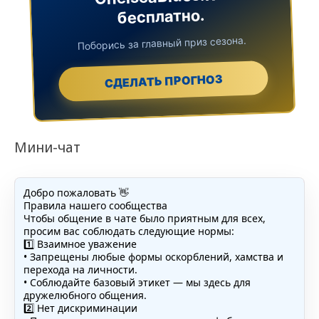
бесплатно.
Поборись за главный приз сезона.
СДЕЛАТЬ ПРОГНОЗ
Мини-чат
Добро пожаловать 👋
Правила нашего сообщества
Чтобы общение в чате было приятным для всех,
просим вас соблюдать следующие нормы:
1️⃣ Взаимное уважение
• Запрещены любые формы оскорблений, хамства и
перехода на личности.
• Соблюдайте базовый этикет — мы здесь для
дружелюбного общения.
2️⃣ Нет дискриминации