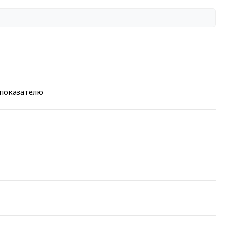
 показателю