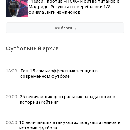
«Челси» против «ПСЖ» и битва титанов в
Мадриде: Результаты жеребьевки 1/8
финала Лиги чемпионов
Все блоги →
Футбольный архив
18:28
Топ-15 самых эффектных женщин в
современном футболе
20:00
25 величайших центральных нападающих в
истории (Рейтинг)
00:50
10 величайших атакующих полузащитников в
истории футбола