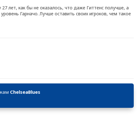
27 лет, как бы не оказалось, что даже Гиттенс получше, а
 уровень Гарначо. Лучше оставить своих игроков, чем такое
икам
ChelseaBlues