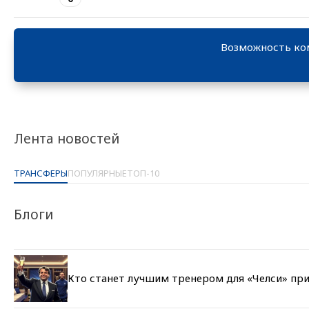
Возможность ко
Лента новостей
ТРАНСФЕРЫ
ПОПУЛЯРНЫЕ
ТОП-10
Блоги
Кто станет лучшим тренером для «Челси» при