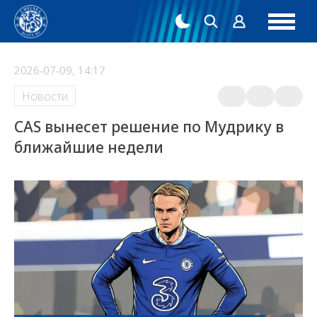
2026-07-09, 14:17
Новости
CAS вынесет решение по Мудрику в
ближайшие недели