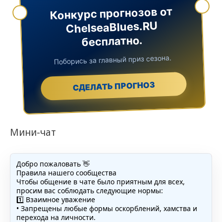
Конкурс прогнозов от
ChelseaBlues.RU
бесплатно.
Поборись за главный приз сезона.
СДЕЛАТЬ ПРОГНОЗ
Мини-чат
Добро пожаловать 👋
Правила нашего сообщества
Чтобы общение в чате было приятным для всех,
просим вас соблюдать следующие нормы:
1️⃣ Взаимное уважение
• Запрещены любые формы оскорблений, хамства и
перехода на личности.