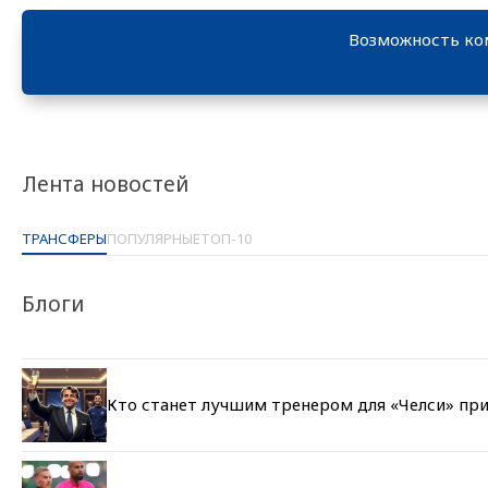
Возможность ко
Лента новостей
ТРАНСФЕРЫ
ПОПУЛЯРНЫЕ
ТОП-10
Блоги
Кто станет лучшим тренером для «Челси» при