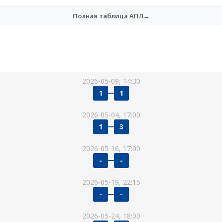
Полная таблица АПЛ→
2026-05-09, 14:30
1
1
2026-05-04, 17:00
1
3
2026-05-16, 17:00
-
-
2026-05-19, 22:15
-
-
2026-05-24, 18:00