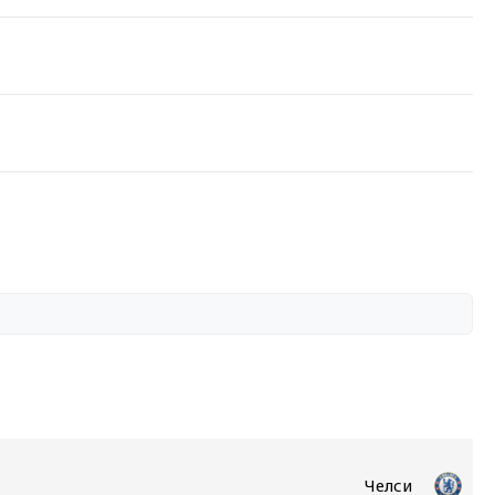
Челси