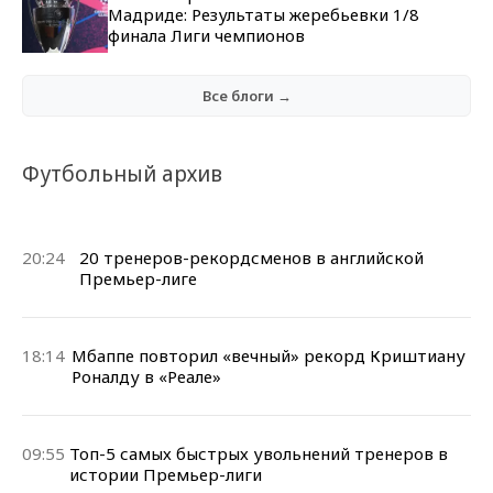
Мадриде: Результаты жеребьевки 1/8
финала Лиги чемпионов
Все блоги →
Футбольный архив
20:24
20 тренеров-рекордсменов в английской
Премьер-лиге
18:14
Мбаппе повторил «вечный» рекорд Криштиану
Роналду в «Реале»
09:55
Топ-5 самых быстрых увольнений тренеров в
истории Премьер-лиги