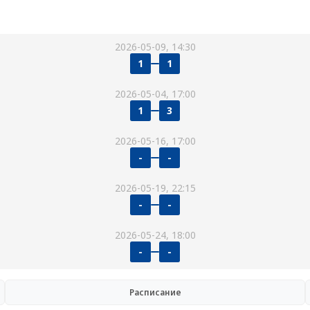
2026-05-09, 14:30
1
1
2026-05-04, 17:00
1
3
2026-05-16, 17:00
-
-
2026-05-19, 22:15
-
-
2026-05-24, 18:00
-
-
Расписание