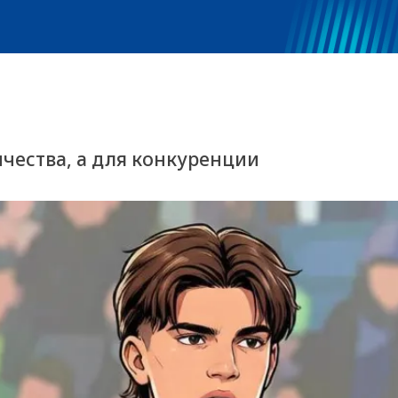
ичества, а для конкуренции