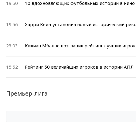
19:50
10 вдохновляющих футбольных историй в кино
19:56
Харри Кейн установил новый исторический рек
23:03
Килиан Мбаппе возглавил рейтинг лучших игрок
15:52
Рейтинг 50 величайших игроков в истории АПЛ
Премьер-лига