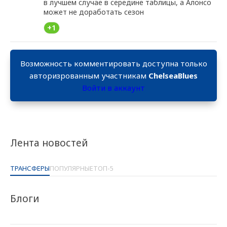
в лучшем случае в середине таблицы, а Алонсо
может не доработать сезон
+1
Возможность комментировать доступна только
авторизрованным участникам
ChelseaBlues
Войти в аккаунт
Лента новостей
ТРАНСФЕРЫ
ПОПУЛЯРНЫЕ
ТОП-5
Блоги