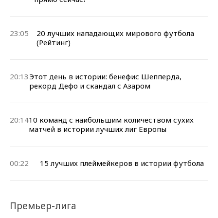
23:05
20 лучших нападающих мирового футбола
(Рейтинг)
20:13
Этот день в истории: бенефис Шепперда,
рекорд Дефо и скандал с Азаром
20:14
10 команд с наибольшим количеством сухих
матчей в истории лучших лиг Европы
00:22
15 лучших плеймейкеров в истории футбола
Премьер-лига