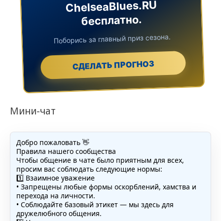
ChelseaBlues.RU
бесплатно.
Поборись за главный приз сезона.
СДЕЛАТЬ ПРОГНОЗ
Мини-чат
Добро пожаловать 👋
Правила нашего сообщества
Чтобы общение в чате было приятным для всех,
просим вас соблюдать следующие нормы:
1️⃣ Взаимное уважение
• Запрещены любые формы оскорблений, хамства и
перехода на личности.
• Соблюдайте базовый этикет — мы здесь для
дружелюбного общения.