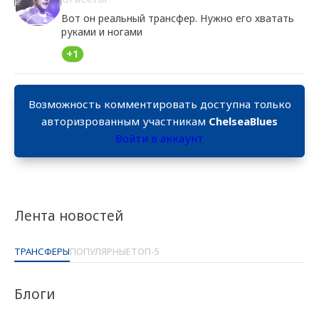
Вот он реальный трансфер. Нужно его хватать
руками и ногами
+1
Возможность комментировать доступна только
авторизрованным участникам
ChelseaBlues
Войти в аккаунт
Лента новостей
ТРАНСФЕРЫ
ПОПУЛЯРНЫЕ
ТОП-5
Блоги