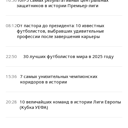
защитников в истории Премьер-лиги
08:12
От пастора до президента: 10 известных
футболистов, выбравших удивительные
профессии после завершения карьеры
22:50
30 лучших футболистов мира в 2025 году
15:36
7 самых унизительных чемпионских
коридоров в истории
20:28
10 величайших команд в истории Лиги Европы
(Кубка УЕФА)