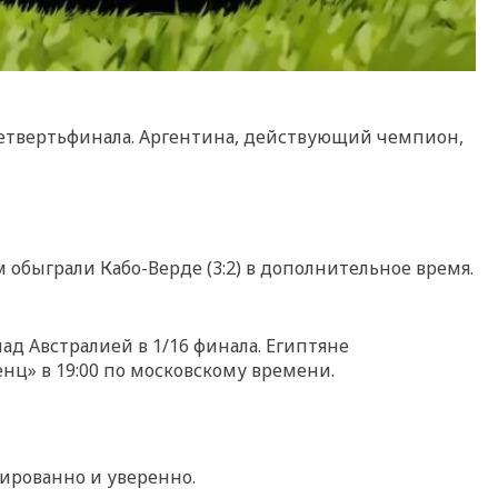
 четвертьфинала. Аргентина, действующий чемпион,
 обыграли Кабо-Верде (3:2) в дополнительное время.
ад Австралией в 1/16 финала. Египтяне
нц» в 19:00 по московскому времени.
ированно и уверенно.