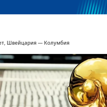
пет, Швейцария — Колумбия