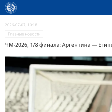
2026-07-07, 10:18
Главные новости
ЧМ-2026, 1/8 финала: Аргентина — Еги