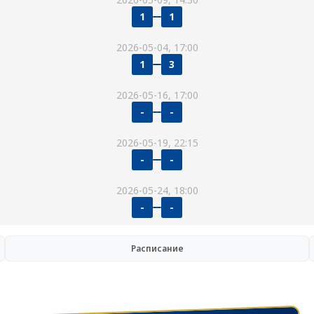
1
1
2026-05-04, 17:00
1
3
2026-05-16, 17:00
-
-
2026-05-19, 22:15
-
-
2026-05-24, 18:00
-
-
Расписание