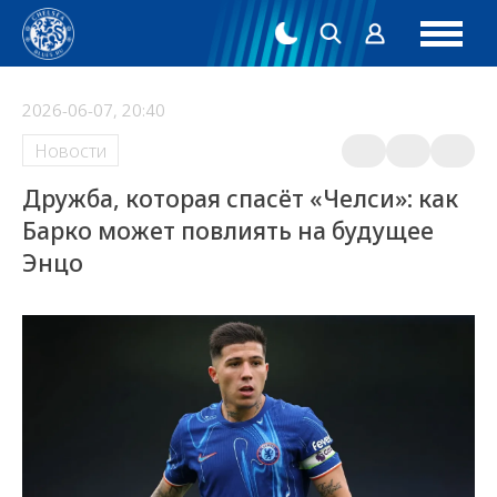
2026-06-07, 20:40
Новости
Дружба, которая спасёт «Челси»: как
Барко может повлиять на будущее
Энцо