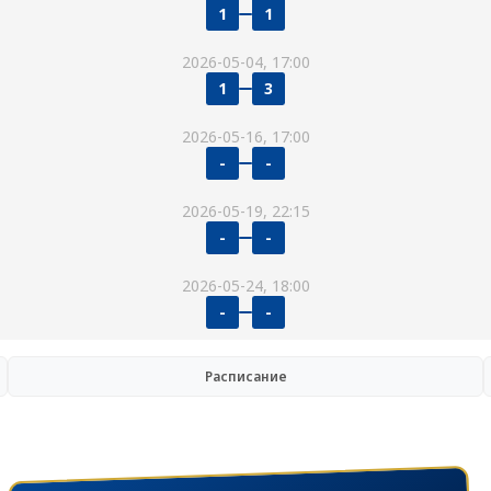
1
1
2026-05-04, 17:00
1
3
2026-05-16, 17:00
-
-
2026-05-19, 22:15
-
-
2026-05-24, 18:00
-
-
Расписание