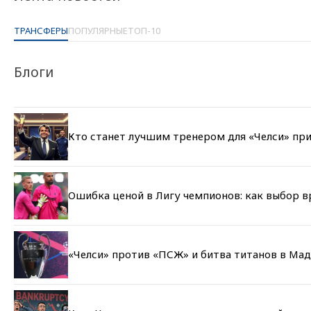
ТРАНСФЕРЫ
ПОПУЛЯРНЫЕ
ТОП-10
Блоги
Кто станет лучшим тренером для «Челси» при
Ошибка ценой в Лигу чемпионов: как выбор 
«Челси» против «ПСЖ» и битва титанов в Мад