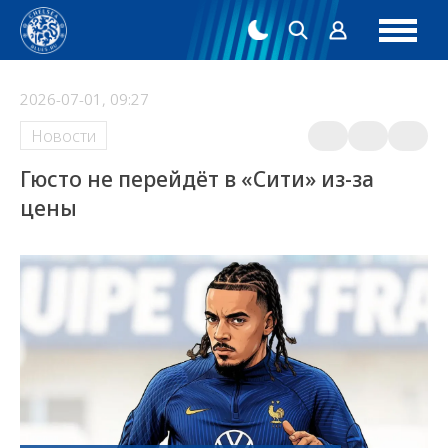
2026-07-01, 09:27
Новости
Гюсто не перейдёт в «Сити» из-за
цены