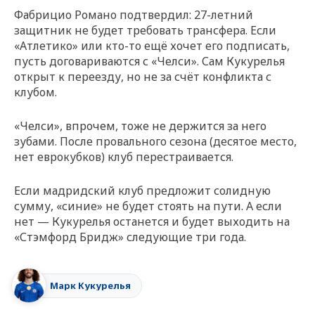
Фабрицио Романо подтвердил: 27-летний
защитник не будет требовать трансфера. Если
«Атлетико» или кто-то ещё хочет его подписать,
пусть договариваются с «Челси». Сам Кукурелья
открыт к переезду, но не за счёт конфликта с
клубом.
«Челси», впрочем, тоже не держится за него
зубами. После провального сезона (десятое место,
нет еврокубков) клуб перестраивается.
Если мадридский клуб предложит солидную
сумму, «синие» не будет стоять на пути. А если
нет — Кукурелья останется и будет выходить на
«Стэмфорд Бридж» следующие три года.
Марк Кукурелья