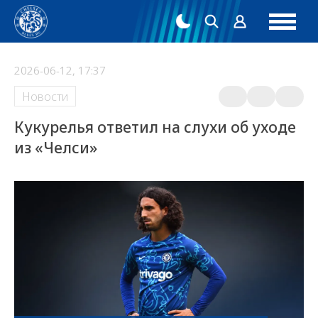
2026-06-12, 17:37
Новости
Кукурелья ответил на слухи об уходе
из «Челси»