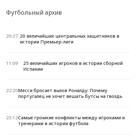
Футбольный архив
20:27
20 величайших центральных защитников в
истории Премьер-лиги
11:09
25 величайших игроков в истории сборной
Испании
22:20
Месси бросает вызов Роналду: Почему
португалец не хочет вешать бутсы на гвоздь
23:12
Самые громкие конфликты между игроками и
тренерами в истории футбола