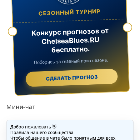
СЕЗОННЫЙ ТУРНИР
Конкурс прогнозов от
ChelseaBlues.RU
бесплатно.
Поборись за главный приз сезона.
СДЕЛАТЬ ПРОГНОЗ
Мини-чат
Добро пожаловать 👋
Правила нашего сообщества
Чтобы общение в чате было приятным для всех,