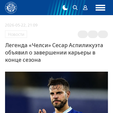
2026-05-22, 21:09
Новости
Легенда «Челси» Сесар Аспиликуэта
объявил о завершении карьеры в
конце сезона