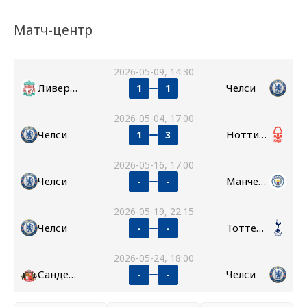
Матч-центр
2026-05-09, 14:30
Ливерпуль
Челси
1
1
2026-05-04, 17:00
Челси
Ноттингем Форест
1
3
2026-05-16, 17:00
Челси
Манчестер Сити
-
-
2026-05-19, 22:15
Челси
Тоттенхэм
-
-
2026-05-24, 18:00
Сандерленд
Челси
-
-