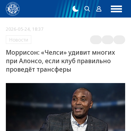
2026-05-24, 18:37
Новости
Моррисон: «Челси» удивит многих
при Алонсо, если клуб правильно
проведёт трансферы