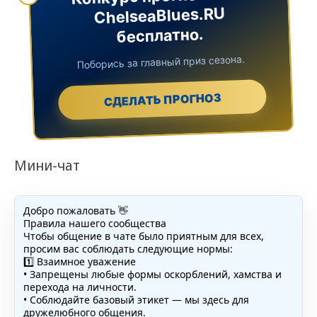
ChelseaBlues.RU
бесплатно.
Поборись за главный приз сезона.
СДЕЛАТЬ ПРОГНОЗ
Мини-чат
Добро пожаловать 👋
Правила нашего сообщества
Чтобы общение в чате было приятным для всех,
просим вас соблюдать следующие нормы:
1️⃣ Взаимное уважение
• Запрещены любые формы оскорблений, хамства и
перехода на личности.
• Соблюдайте базовый этикет — мы здесь для
дружелюбного общения.