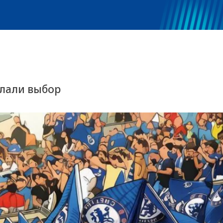
елали выбор