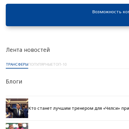
Возможность ко
Лента новостей
ТРАНСФЕРЫ
ПОПУЛЯРНЫЕ
ТОП-10
Блоги
Кто станет лучшим тренером для «Челси» при