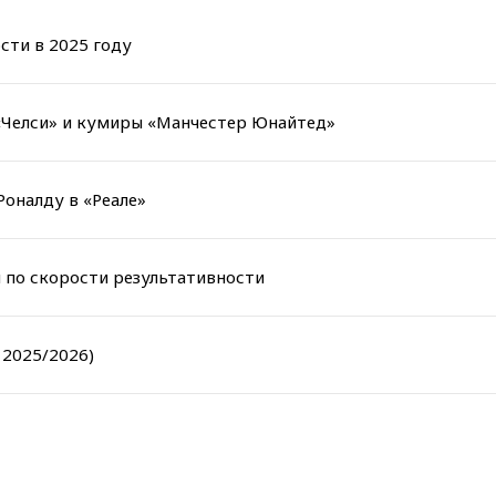
ти в 2025 году
«Челси» и кумиры «Манчестер Юнайтед»
оналду в «Реале»
 по скорости результативности
 2025/2026)