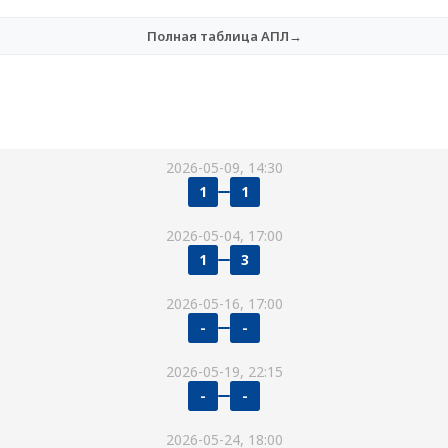
Полная таблица АПЛ→
2026-05-09, 14:30
1
1
2026-05-04, 17:00
1
3
2026-05-16, 17:00
-
-
2026-05-19, 22:15
-
-
2026-05-24, 18:00