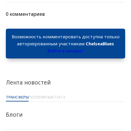
0 комментариев
Возможность комментировать доступна только
авторизрованным участникам
ChelseaBlues
Войти в аккаунт
Лента новостей
ТРАНСФЕРЫ
ПОПУЛЯРНЫЕ
ТОП-5
Блоги