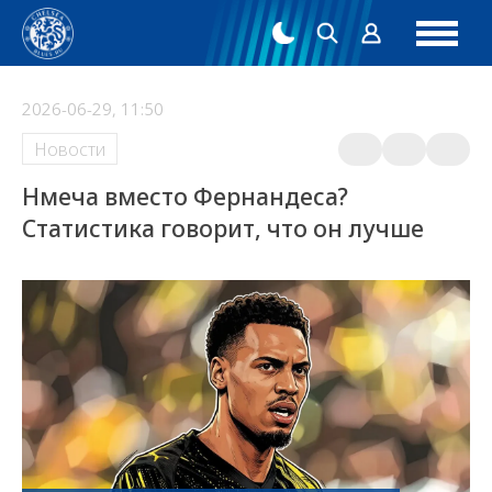
2026-06-29, 11:50
Новости
Нмеча вместо Фернандеса?
Статистика говорит, что он лучше