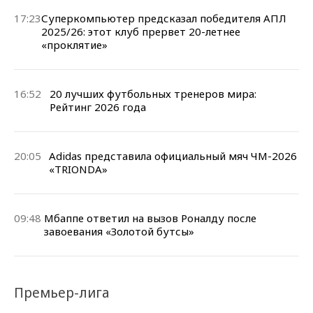
17:23
Суперкомпьютер предсказал победителя АПЛ
2025/26: этот клуб прервет 20-летнее
«проклятие»
16:52
20 лучших футбольных тренеров мира:
Рейтинг 2026 года
20:05
Adidas представила официальный мяч ЧМ-2026
«TRIONDA»
09:48
Мбаппе ответил на вызов Роналду после
завоевания «Золотой бутсы»
Премьер-лига