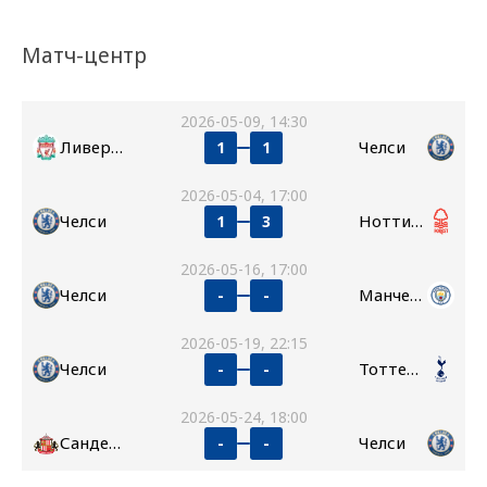
Матч-центр
2026-05-09, 14:30
Ливерпуль
Челси
1
1
2026-05-04, 17:00
Челси
Ноттингем Форест
1
3
2026-05-16, 17:00
Челси
Манчестер Сити
-
-
2026-05-19, 22:15
Челси
Тоттенхэм
-
-
2026-05-24, 18:00
Сандерленд
Челси
-
-