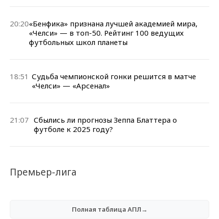
20:20
«Бенфика» признана лучшей академией мира,
«Челси» — в топ-50. Рейтинг 100 ведущих
футбольных школ планеты
18:51
Судьба чемпионской гонки решится в матче
«Челси» — «Арсенал»
21:07
Сбылись ли прогнозы Зеппа Блаттера о
футболе к 2025 году?
Премьер-лига
Полная таблица АПЛ→