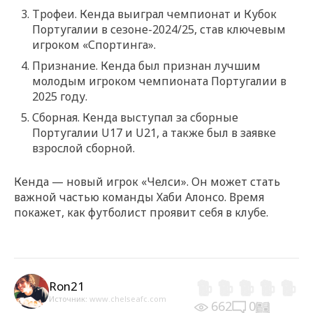
Трофеи. Кенда выиграл чемпионат и Кубок
Португалии в сезоне-2024/25, став ключевым
игроком «Спортинга».
Признание. Кенда был признан лучшим
молодым игроком чемпионата Португалии в
2025 году.
Сборная. Кенда выступал за сборные
Португалии U17 и U21, а также был в заявке
взрослой сборной.
Кенда — новый игрок «Челси». Он может стать
важной частью команды Хаби Алонсо. Время
покажет, как футболист проявит себя в клубе.
Ron21
Источник:
www.chelseafc.com
662
0