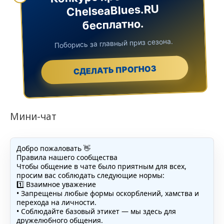
ChelseaBlues.RU
бесплатно.
Поборись за главный приз сезона.
СДЕЛАТЬ ПРОГНОЗ
Мини-чат
Добро пожаловать 👋
Правила нашего сообщества
Чтобы общение в чате было приятным для всех,
просим вас соблюдать следующие нормы:
1️⃣ Взаимное уважение
• Запрещены любые формы оскорблений, хамства и
перехода на личности.
• Соблюдайте базовый этикет — мы здесь для
дружелюбного общения.