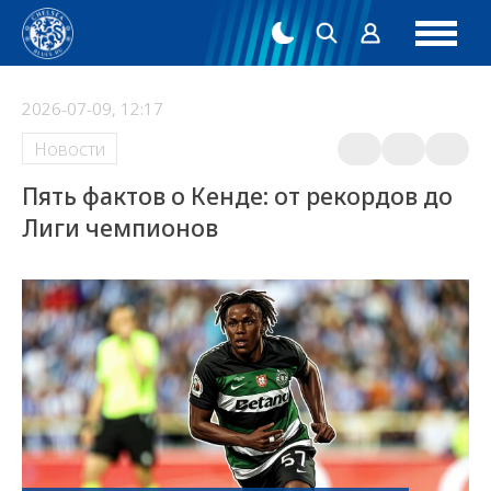
2026-07-09, 12:17
Новости
Пять фактов о Кенде: от рекордов до
Лиги чемпионов