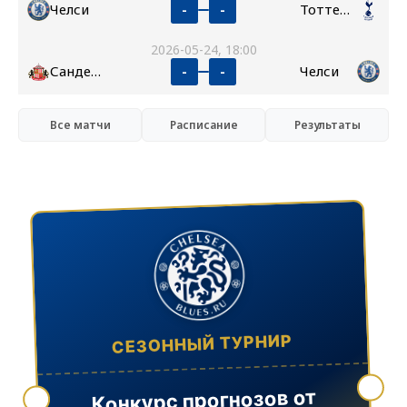
Челси
Тоттенхэм
-
-
2026-05-24, 18:00
Сандерленд
Челси
-
-
Все матчи
Расписание
Результаты
СЕЗОННЫЙ ТУРНИР
Конкурс прогнозов от