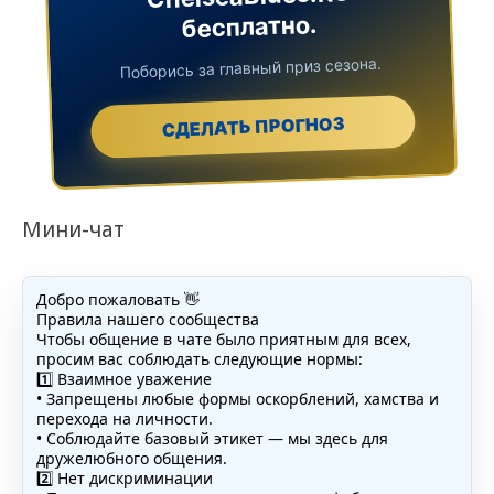
бесплатно.
Поборись за главный приз сезона.
СДЕЛАТЬ ПРОГНОЗ
Мини-чат
Добро пожаловать 👋
Правила нашего сообщества
Чтобы общение в чате было приятным для всех,
просим вас соблюдать следующие нормы:
1️⃣ Взаимное уважение
• Запрещены любые формы оскорблений, хамства и
перехода на личности.
• Соблюдайте базовый этикет — мы здесь для
дружелюбного общения.
2️⃣ Нет дискриминации