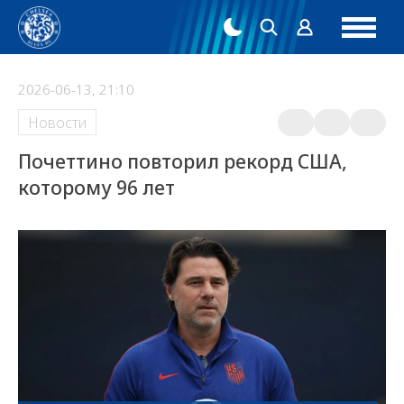
2026-06-13, 21:10
Новости
Почеттино повторил рекорд США,
которому 96 лет