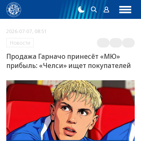
2026-07-07, 08:51
Новости
Продажа Гарначо принесёт «МЮ»
прибыль: «Челси» ищет покупателей