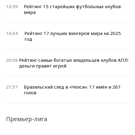
10:39
Рейтинг 15 старейших футбольных клубов
мира
16:34
Рейтинг 17 лучших вингеров мира на 2025
год
20:38
Рейтинг самых богатых владельцев клубов АПЛ:
деньги правят игрой
21:37
Бразильский след в «Челси»: 17 имён и 267
голов
Премьер-лига