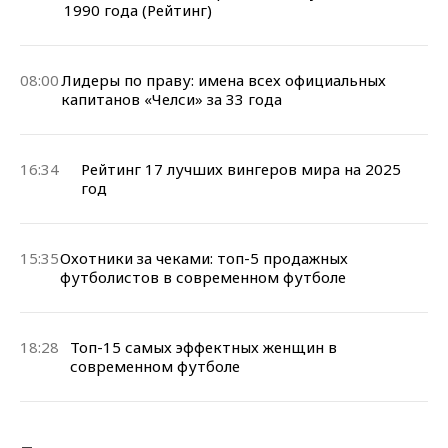
1990 года (Рейтинг)
08:00
Лидеры по праву: имена всех официальных
капитанов «Челси» за 33 года
16:34
Рейтинг 17 лучших вингеров мира на 2025
год
15:35
Охотники за чеками: топ-5 продажных
футболистов в современном футболе
18:28
Топ-15 самых эффектных женщин в
современном футболе