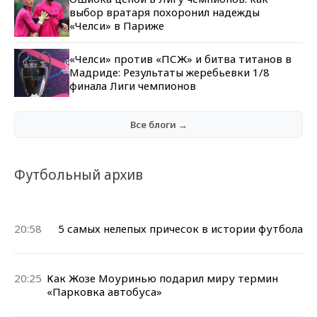
выбор вратаря похоронил надежды
«Челси» в Париже
«Челси» против «ПСЖ» и битва титанов в
Мадриде: Результаты жеребьевки 1/8
финала Лиги чемпионов
Все блоги →
Футбольный архив
20:58
5 самых нелепых причесок в истории футбола
20:25
Как Жозе Моуринью подарил миру термин
«Парковка автобуса»