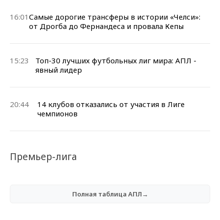
16:01
Самые дорогие трансферы в истории «Челси»:
от Дрогба до Фернандеса и провала Кепы
15:23
Топ-30 лучших футбольных лиг мира: АПЛ -
явный лидер
20:44
14 клубов отказались от участия в Лиге
чемпионов
Премьер-лига
Полная таблица АПЛ→