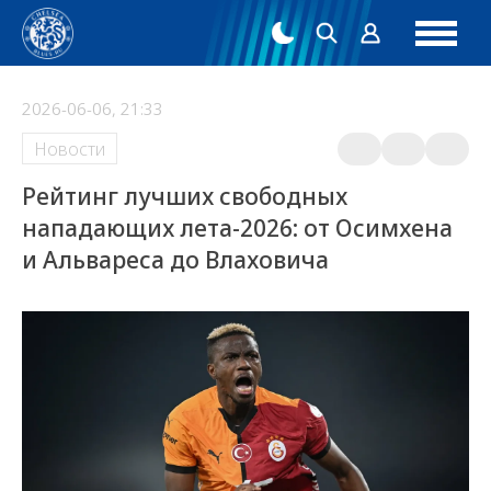
2026-06-06, 21:33
Новости
Рейтинг лучших свободных
нападающих лета-2026: от Осимхена
и Альвареса до Влаховича