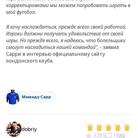
корректировками мы можем попробовать играть в
мой футбол.
Я хочу наслаждаться, прежде всего своей работой.
Игроки должны получать удовольствие от своей
игры. Но прежде всего, я надеюсь, что болельщики
смогут насладиться нашей командой",
- заявил
Сарри в интервью официальному сайту
лондонского клуба.
Мамаду Сарр
dobriy
3285
18