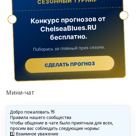
СЕЗОННЫЙ ТУРНИР
Конкурс прогнозов от
ChelseaBlues.RU
бесплатно.
Поборись за главный приз сезона.
СДЕЛАТЬ ПРОГНОЗ
Мини-чат
Добро пожаловать 👋
Правила нашего сообщества
Чтобы общение в чате было приятным для всех,
просим вас соблюдать следующие нормы:
1️⃣ Взаимное уважение