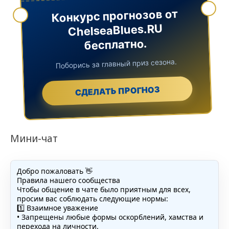
Конкурс прогнозов от
ChelseaBlues.RU
бесплатно.
Поборись за главный приз сезона.
СДЕЛАТЬ ПРОГНОЗ
Мини-чат
Добро пожаловать 👋
Правила нашего сообщества
Чтобы общение в чате было приятным для всех,
просим вас соблюдать следующие нормы:
1️⃣ Взаимное уважение
• Запрещены любые формы оскорблений, хамства и
перехода на личности.