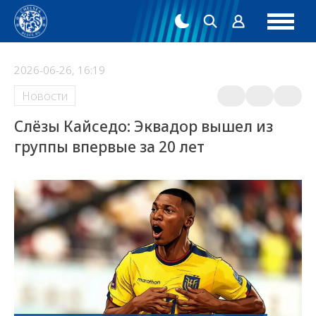
2026-06-26, 16:19
Новости
Слёзы Кайседо: Эквадор вышел из
группы впервые за 20 лет