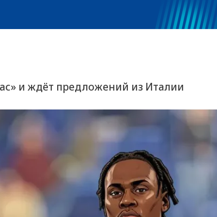
ас» и ждёт предложений из Италии