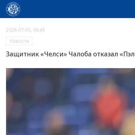
2026-07-05, 09:45
Новости
Защитник «Челси» Чалоба отказал «Пэл