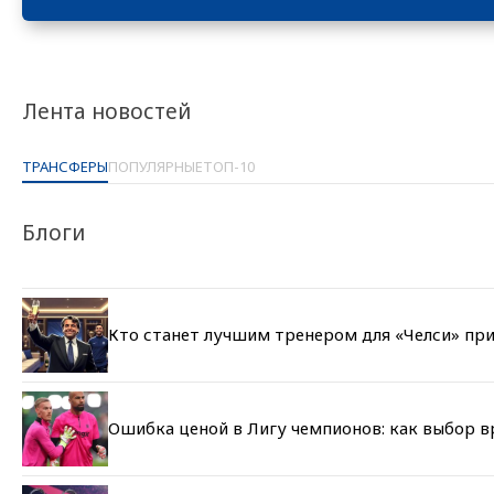
Лента новостей
ТРАНСФЕРЫ
ПОПУЛЯРНЫЕ
ТОП-10
Блоги
Кто станет лучшим тренером для «Челси» при
Ошибка ценой в Лигу чемпионов: как выбор 