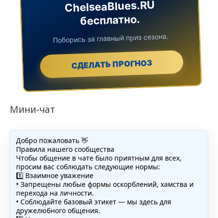
ChelseaBlues.RU
бесплатно.
Поборись за главный приз сезона.
СДЕЛАТЬ ПРОГНОЗ
Мини-чат
Добро пожаловать 👋
Правила нашего сообщества
Чтобы общение в чате было приятным для всех,
просим вас соблюдать следующие нормы:
1️⃣ Взаимное уважение
• Запрещены любые формы оскорблений, хамства и
перехода на личности.
• Соблюдайте базовый этикет — мы здесь для
дружелюбного общения.