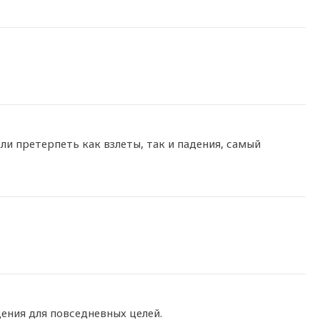
ли претерпеть как взлеты, так и падения, самый
ения для повседневных целей.