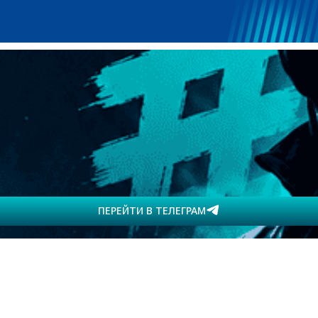
ПЕРЕЙТИ В ТЕЛЕГРАМ