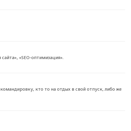
 сайта», «SEO-оптимизация».
командировку, кто то на отдых в свой отпуск, либо же