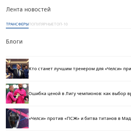
Лента новостей
ТРАНСФЕРЫ
ПОПУЛЯРНЫЕ
ТОП-10
Блоги
Кто станет лучшим тренером для «Челси» при
Ошибка ценой в Лигу чемпионов: как выбор 
«Челси» против «ПСЖ» и битва титанов в Мад