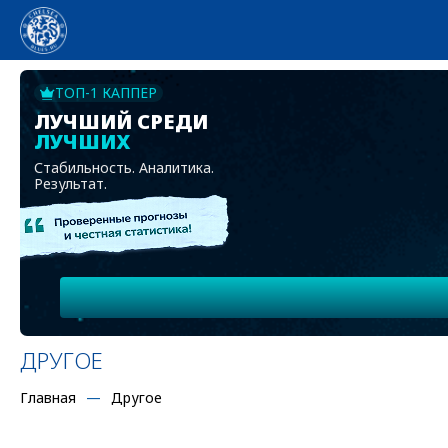
ТОП-1 КАППЕР
ЛУЧШИЙ СРЕДИ
ЛУЧШИХ
Стабильность. Аналитика.
Результат.
ДРУГОЕ
Главная
Другое
2014-02-10, 15:12