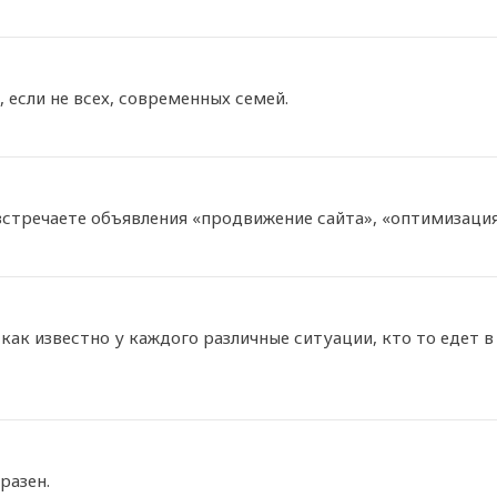
 если не всех, современных семей.
встречаете объявления «продвижение сайта», «оптимизация
к известно у каждого различные ситуации, кто то едет в 
разен.