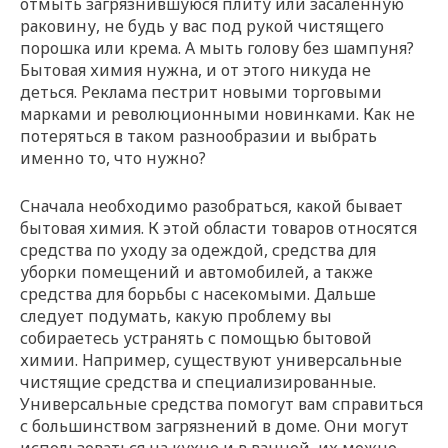
отмыть загрязнившуюся плиту или засаленную
раковину, не будь у вас под рукой чистящего
порошка или крема. А мыть голову без шампуня?
Бытовая химия нужна, и от этого никуда не
деться. Реклама пестрит новыми торговыми
марками и революционными новинками. Как не
потеряться в таком разнообразии и выбрать
именно то, что нужно?
Сначала необходимо разобраться, какой бывает
бытовая химия. К этой области товаров относятся
средства по уходу за одеждой, средства для
уборки помещений и автомобилей, а также
средства для борьбы с насекомыми. Дальше
следует подумать, какую проблему вы
собираетесь устранять с помощью бытовой
химии. Например, существуют универсальные
чистящие средства и специализированные.
Универсальные средства помогут вам справиться
с большинством загрязнений в доме. Они могут