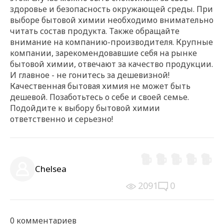
здоровье и безопасность окружающей среды. При
выборе бытовой химии необходимо внимательно
читать состав продукта. Также обращайте
внимание на компанию-производителя. Крупные
компании, зарекомендовавшие себя на рынке
бытовой химии, отвечают за качество продукции.
И главное - не гонитесь за дешевизной!
Качественная бытовая химия не может быть
дешевой. Позаботьтесь о себе и своей семье.
Подойдите к выбору бытовой химии
ответственно и серьезно!
РЕКЛАМА
РЕКЛАМА
РЕКЛАМА
Chelsea
2091
0
0 комментариев