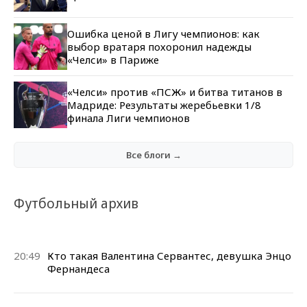
Ошибка ценой в Лигу чемпионов: как
выбор вратаря похоронил надежды
«Челси» в Париже
«Челси» против «ПСЖ» и битва титанов в
Мадриде: Результаты жеребьевки 1/8
финала Лиги чемпионов
Все блоги →
Футбольный архив
20:49
Кто такая Валентина Сервантес, девушка Энцо
Фернандеса