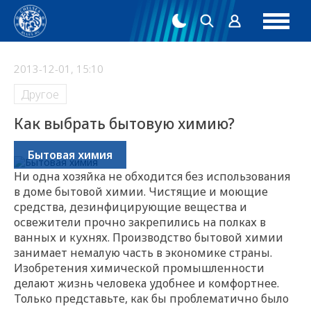
2013-12-01, 15:10
Другое
Как выбрать бытовую химию?
Бытовая химия
Ни одна хозяйка не обходится без использования
в доме бытовой химии. Чистящие и моющие
средства, дезинфицирующие вещества и
освежители прочно закрепились на полках в
ванных и кухнях. Производство бытовой химии
занимает немалую часть в экономике страны.
Изобретения химической промышленности
делают жизнь человека удобнее и комфортнее.
Только представьте, как бы проблематично было