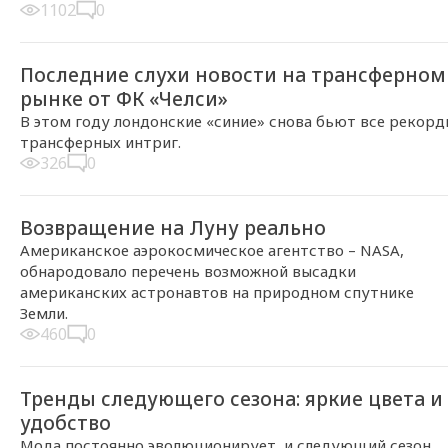
1102
0
2024-11-13, 23:50
Последние слухи новости на трансферном
рынке от ФК «Челси»
В этом году лондонские «синие» снова бьют все рекорд
трансферных интриг.
326
0
2024-11-08, 12:29
Возвращение на Луну реально
Американское аэрокосмическое агентство – NASA,
обнародовало перечень возможной высадки
американских астронавтов на природном спутнике
Земли.
460
0
2024-11-08, 12:25
Тренды следующего сезона: яркие цвета и
удобство
Мода постоянно эволюционирует, и следующий сезон