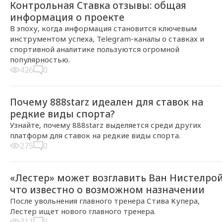
Контрольная Ставка отзывы: общая
информация о проекте
В эпоху, когда информация становится ключевым
инструментом успеха, Telegram-каналы о ставках и
спортивной аналитике пользуются огромной
популярностью.
426
0
2024-11-29, 00:11
Почему 888starz идеален для ставок на
редкие виды спорта?
Узнайте, почему 888starz выделяется среди других
платформ для ставок на редкие виды спорта.
275
0
2024-11-27, 23:05
«Лестер» может возглавить Ван Нистелрой
что известно о возможном назначении
После увольнения главного тренера Стива Купера,
Лестер ищет нового главного тренера.
311
0