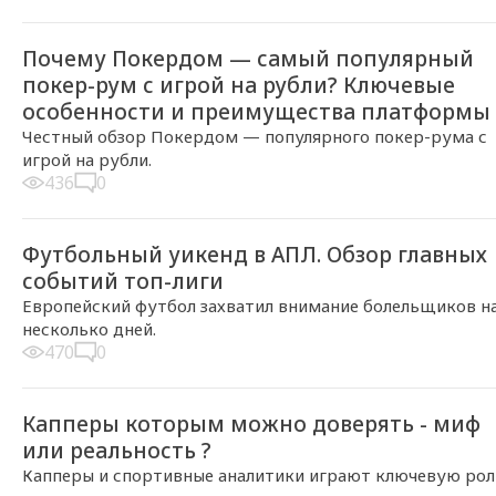
2024-10-09, 12:25
Почему Покердом — самый популярный
покер-рум с игрой на рубли? Ключевые
особенности и преимущества платформы
Честный обзор Покердом — популярного покер-рума с
игрой на рубли.
436
0
2024-10-04, 22:18
Футбольный уикенд в АПЛ. Обзор главных
событий топ-лиги
Европейский футбол захватил внимание болельщиков н
несколько дней.
470
0
2024-10-04, 22:16
Капперы которым можно доверять - миф
или реальность ?
Капперы и спортивные аналитики играют ключевую рол