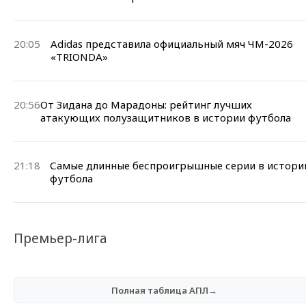
20:05
Adidas представила официальный мяч ЧМ-2026
«TRIONDA»
20:56
От Зидана до Марадоны: рейтинг лучших
атакующих полузащитников в истории футбола
21:18
Самые длинные беспроигрышные серии в истори
футбола
Премьер-лига
Полная таблица АПЛ→