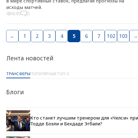
в мире спортивных ставок, предлагая прогнозы на
исходы матчей.
849
0
←
1
2
3
4
5
6
7
102
103
→
Лента новостей
ТРАНСФЕРЫ
ПОПУЛЯРНЫЕ
ТОП-5
Блоги
Кто станет лучшим тренером для «Челси» пр
Тодде Боэли и Бехдаде Эгбали?