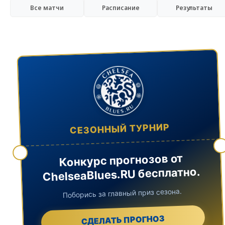
Все матчи
Расписание
Результаты
СЕЗОННЫЙ ТУРНИР
Конкурс прогнозов от
ChelseaBlues.RU бесплатно.
Поборись за главный приз сезона.
СДЕЛАТЬ ПРОГНОЗ