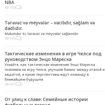
NBA
344
0
2024-10-15, 23:39
Tərəvəz və meyvələr – vacibdir, sağlam və
dadlıdır.
Məlumdur ki, tərəvəz və meyvələr sağlamdır.
395
0
2024-10-15, 23:33
Тактические изменения в игре Челси под
руководством Энцо Мареска
Узнайте, как тактические изменения Энцо Мареска
повлияли на игру Челси, улучшив баланс между атакой и
защитой, и какие перспективы ждут команду в
ближайшем будущем.
441
0
2024-10-10, 22:21
От улиц к славе: Семейные истории
футбольных легенд