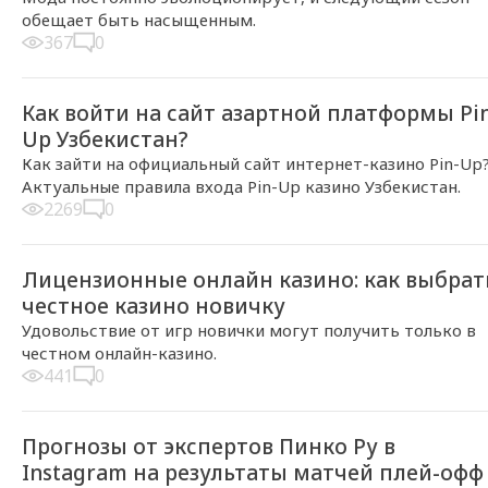
обещает быть насыщенным.
367
0
2024-10-22, 20:22
Как войти на сайт азартной платформы Pi
Up Узбекистан?
Как зайти на официальный сайт интернет-казино Pin-Up
Актуальные правила входа Pin-Up казино Узбекистан.
2269
0
2024-10-22, 20:17
Лицензионные онлайн казино: как выбрат
честное казино новичку
Удовольствие от игр новички могут получить только в
честном онлайн-казино.
441
0
2024-10-21, 23:19
Прогнозы от экспертов Пинко Ру в
Instagram на результаты матчей плей-офф