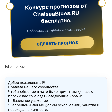
Конкурс прогнозов от
ChelseaBlues.RU
бесплатно.
Поборись за главный приз сезона.
СДЕЛАТЬ ПРОГНОЗ
Мини-чат
Добро пожаловать 👋
Правила нашего сообщества
Чтобы общение в чате было приятным для всех,
просим вас соблюдать следующие нормы:
1️⃣ Взаимное уважение
• Запрещены любые формы оскорблений, хамства и
перехода на личности.