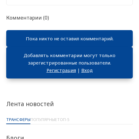
Комментарии (0)
Пока никто не оставил комментарий.
Добавлять комментарии могут только
зарегистрированные пользователи.
Регистрация
|
Вход
Лента новостей
ТРАНСФЕРЫ
ПОПУЛЯРНЫЕ
ТОП-5
Блоги