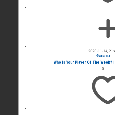
2020-11-14, 21:
Фанаты
Who Is Your Player Of The Week? |
0