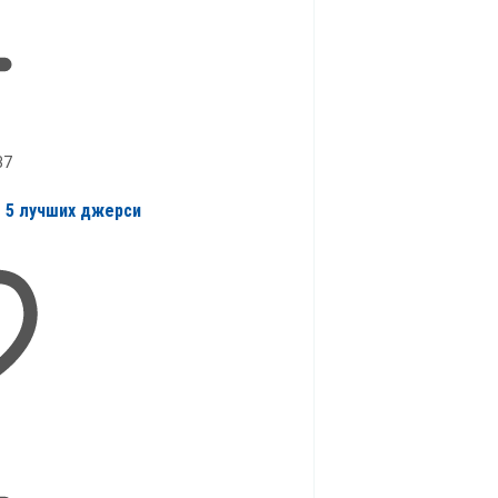
37
 5 лучших джерси