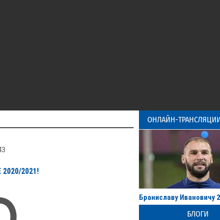
ОНЛАЙН-ТРАНСЛЯЦИИ
43
2020/2021!
Браниславу Ивановичу 2
БЛОГИ