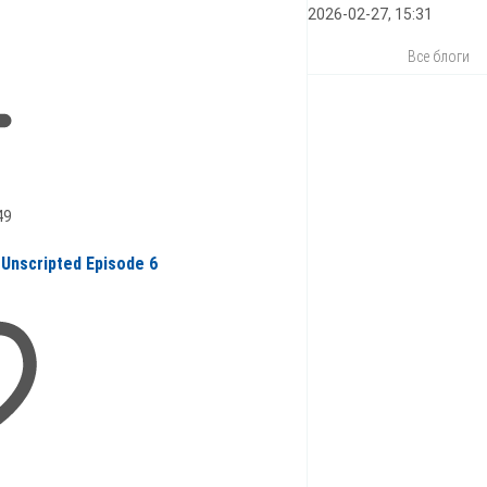
2026-02-27, 15:31
Все блоги
49
 Unscripted Episode 6