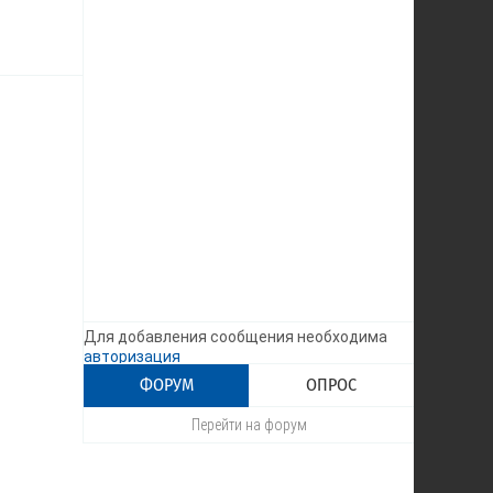
Для добавления сообщения необходима
авторизация
ФОРУМ
ОПРОС
Перейти на форум