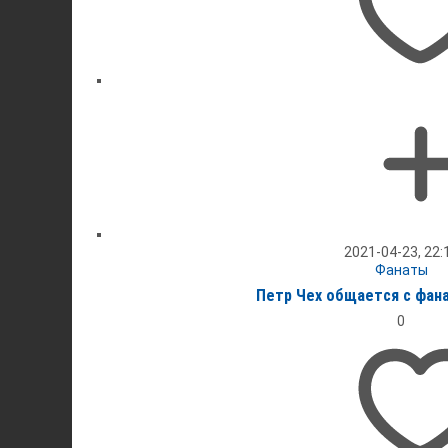
2021-04-23, 22:
Фанаты
Петр Чех общается с фан
0