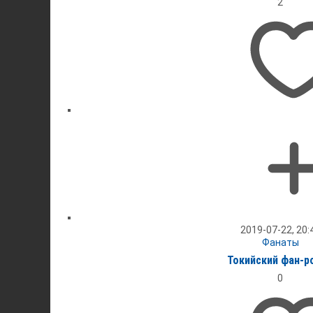
2
2019-07-22, 20:
Фанаты
Токийский фан-р
0