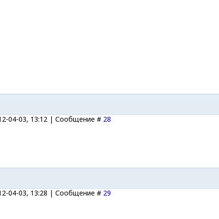
12-04-03, 13:12 | Сообщение #
28
12-04-03, 13:28 | Сообщение #
29