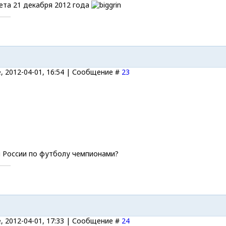
ета 21 декабря 2012 года
, 2012-04-01, 16:54 | Сообщение #
23
я России по футболу чемпионами?
, 2012-04-01, 17:33 | Сообщение #
24