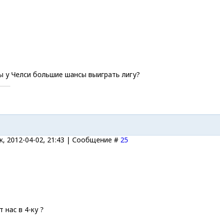
 у Челси большие шансы выиграть лигу?
, 2012-04-02, 21:43 | Сообщение #
25
 нас в 4-ку ?