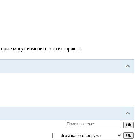
торые могут изменить всю историю...».