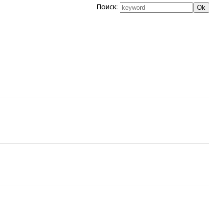
Поиск: