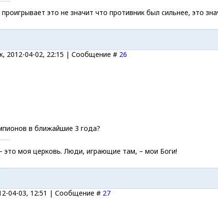
проигрывает это не значит что противник был сильнее, это знач
, 2012-04-02, 22:15 | Сообщение #
26
мпионов в ближайшие 3 года?
это моя церковь. Люди, играющие там, – мои Боги!
12-04-03, 12:51 | Сообщение #
27