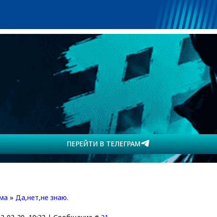
ПЕРЕЙТИ В ТЕЛЕГРАМ
ма
»
Да,нет,не знаю.