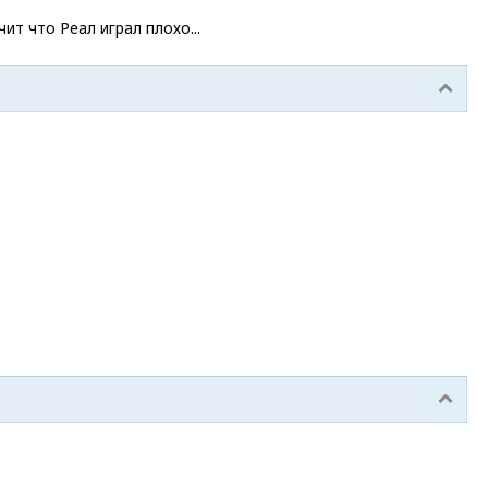
ит что Реал играл плохо...