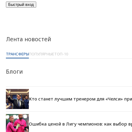
Лента новостей
ТРАНСФЕРЫ
ПОПУЛЯРНЫЕ
ТОП-10
Блоги
Кто станет лучшим тренером для «Челси» при
Ошибка ценой в Лигу чемпионов: как выбор 