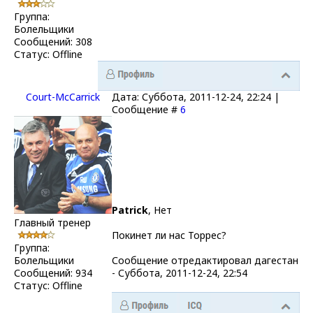
Группа:
Болельщики
Сообщений:
308
Статус:
Offline
Court-McCarrick
Дата: Суббота, 2011-12-24, 22:24 |
Сообщение #
6
Patrick
, Нет
Главный тренер
Покинет ли нас Торрес?
Группа:
Болельщики
Сообщение отредактировал
дагестан
Сообщений:
934
-
Суббота, 2011-12-24, 22:54
Статус:
Offline