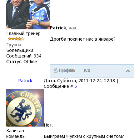
Patrick
, ааа...
Главный тренер
Дрогба покинет нас в январе?
Группа:
Болельщики
Сообщений:
934
Статус:
Offline
Patrick
Дата: Суббота, 2011-12-24, 22:18 |
Сообщение #
5
Нет.
Капитан
команды
Выиграем Фулхэм с крупным счётом?