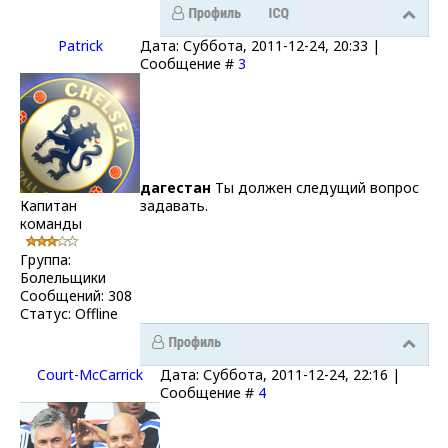
Patrick
Дата: Суббота, 2011-12-24, 20:33 |
Сообщение #
3
дагестан
Ты должен следущий вопрос
Капитан
задавать.
команды
Группа:
Болельщики
Сообщений:
308
Статус:
Offline
Court-McCarrick
Дата: Суббота, 2011-12-24, 22:16 |
Сообщение #
4