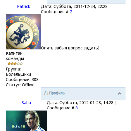
Patrick
Дата: Суббота, 2011-12-24, 22:28 |
Сообщение #
7
Опять забыл вопрос задать)
Капитан
команды
Группа:
Болельщики
Сообщений:
308
Статус:
Offline
Saha
Дата: Суббота, 2012-01-28, 14:28 |
Сообщение #
8