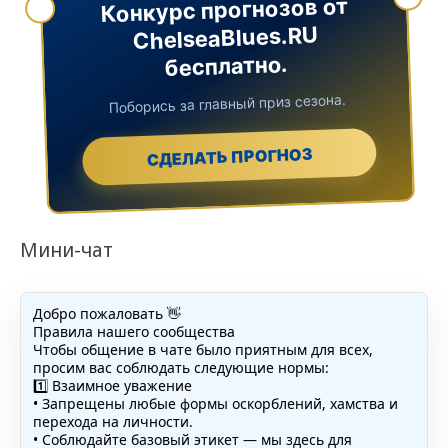
Конкурс прогнозов от
ChelseaBlues.RU
бесплатно.
Поборись за главный приз сезона.
СДЕЛАТЬ ПРОГНОЗ
Мини-чат
Добро пожаловать 👋
Правила нашего сообщества
Чтобы общение в чате было приятным для всех,
просим вас соблюдать следующие нормы:
1️⃣ Взаимное уважение
• Запрещены любые формы оскорблений, хамства и
перехода на личности.
• Соблюдайте базовый этикет — мы здесь для