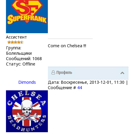
Ассистент
Come on Chelsea !!!
Группа:
Болельщики
Сообщений:
1068
Статус:
Offline
Dimonds
Дата: Воскресенье, 2013-12-01, 11:30 |
Сообщение #
44