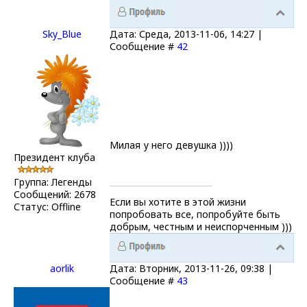
Sky_Blue
Дата: Среда, 2013-11-06, 14:27 |
Сообщение #
42
Милая у него девушка ))))
Президент клуба
Группа: Легенды
Сообщений:
2678
Если вы хотите в этой жизни
Статус:
Offline
попробовать все, попробуйте быть
добрым, честным и неиспорченным )))
aorlik
Дата: Вторник, 2013-11-26, 09:38 |
Сообщение #
43