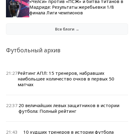
«Челси» против «ПСЖ» и битва титанов в
Мадриде: Результаты жеребьевки 1/8
финала Лиги чемпионов
Все блоги →
Футбольный архив
21:27
Рейтинг АПЛ: 15 тренеров, набравших
наибольшее количество очков в первых 50
матчах
22:37
20 величайших левых защитников в истории
футбола: Полный рейтинг
21:43
10 худших тренеров в истории футбола