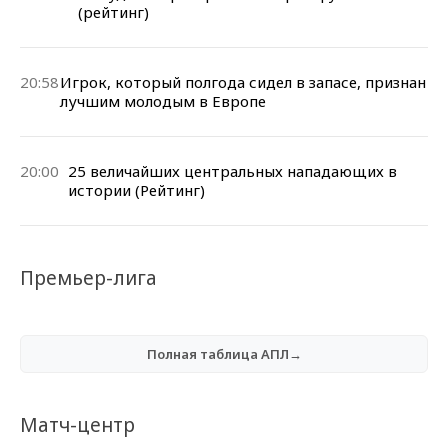
(рейтинг)
20:58
Игрок, который полгода сидел в запасе, признан
лучшим молодым в Европе
20:00
25 величайших центральных нападающих в
истории (Рейтинг)
Премьер-лига
Полная таблица АПЛ→
Матч-центр