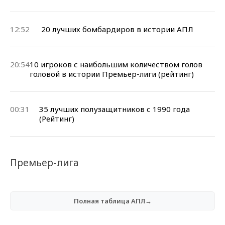
12:52
20 лучших бомбардиров в истории АПЛ
20:54
10 игроков с наибольшим количеством голов
головой в истории Премьер-лиги (рейтинг)
00:31
35 лучших полузащитников с 1990 года
(Рейтинг)
Премьер-лига
Полная таблица АПЛ→