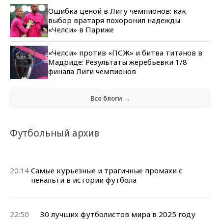
Ошибка ценой в Лигу чемпионов: как
выбор вратаря похоронил надежды
«Челси» в Париже
«Челси» против «ПСЖ» и битва титанов в
Мадриде: Результаты жеребьевки 1/8
финала Лиги чемпионов
Все блоги →
Футбольный архив
20:14
Cамые курьезные и трагичные промахи с
пенальти в истории футбола
22:50
30 лучших футболистов мира в 2025 году