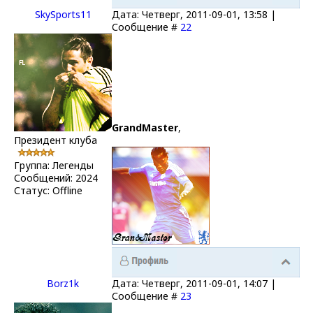
SkySports11
Дата: Четверг, 2011-09-01, 13:58 |
Сообщение #
22
GrandMaster
,
Президент клуба
Группа: Легенды
Сообщений:
2024
Статус:
Offline
Borz1k
Дата: Четверг, 2011-09-01, 14:07 |
Сообщение #
23